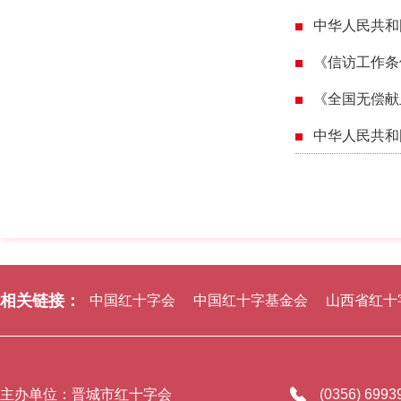
中华人民共和
《信访工作条
《全国无偿献
中华人民共和
相关链接：
中国红十字会
中国红十字基金会
山西省红十
主办单位：晋城市红十字会
(0356) 699