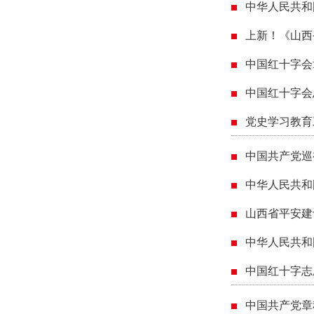
中华人民共和
上新！《山西
中国红十字会
中国红十字会
党史学习教育
中国共产党巡
中华人民共和
山西省平安建
中华人民共和
中国红十字志
中国共产党章