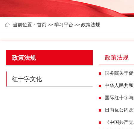
当前位置：
首页
>>
学习平台
>> 政策法规
政策法规
政策法规
国务院关于促
红十字文化
中华人民共和
国际红十字与
日内瓦公约及
《中国共产党