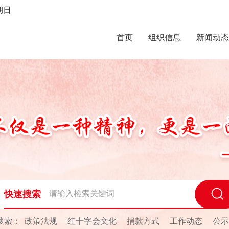
期日
首页
组织信息
新闻动态
快速搜索
搜索：
政策法规
红十字会文化
捐款方式
工作动态
公示