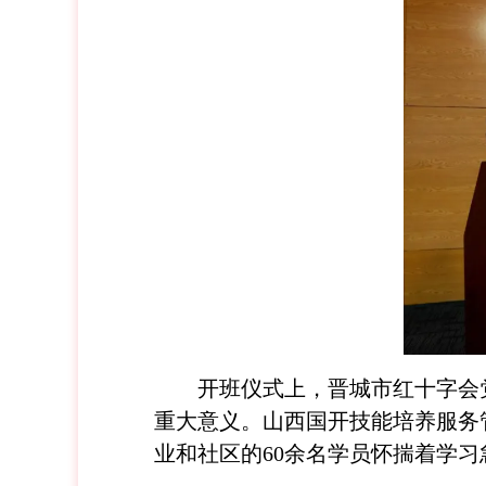
开班仪式上，晋城市红十字会
重大意义。山西国开技能培养服务
业和社区的60余名学员怀揣着学