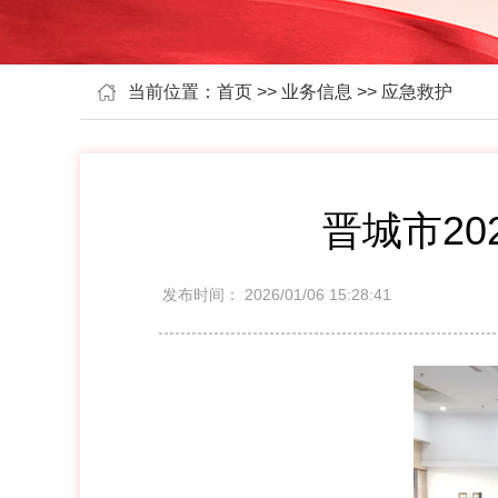
当前位置：首页 >> 业务信息 >> 应急救护
晋城市2
发布时间：
2026/01/06 15:28:41