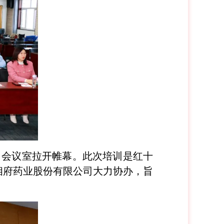
公司会议室拉开帷幕。此次培训是红十
相府药业股份有限公司大力协办，旨