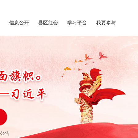
信息公开
县区红会
学习平台
我要参与
公告