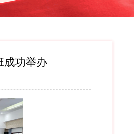
班成功举办