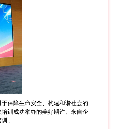
对于保障生命安全、构建和谐社会的
次培训成功举办的美好期许。来自企
培训。