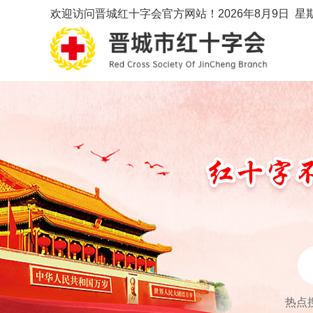
欢迎访问晋城红十字会官方网站！
2026年8月9日 星
热点