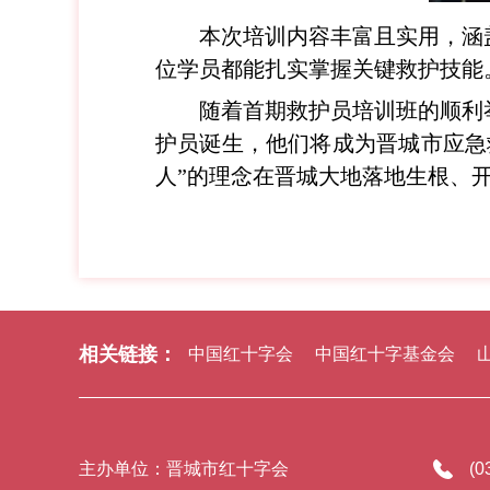
本次培训内容丰富且实用，涵
位学员都能扎实掌握关键救护技能
随着首期救护员培训班的顺利
护员诞生，他们将成为晋城市应急
人”的理念在晋城大地落地生根、
相关链接：
中国红十字会
中国红十字基金会
主办单位：晋城市红十字会
(0