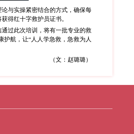
理论与实操紧密结合的方式，确保每
将获得红十字救护员证书。
信通过此次培训，将有一批专业的救
康护航，让“人人学急救，急救为人
（文：赵璐璐）