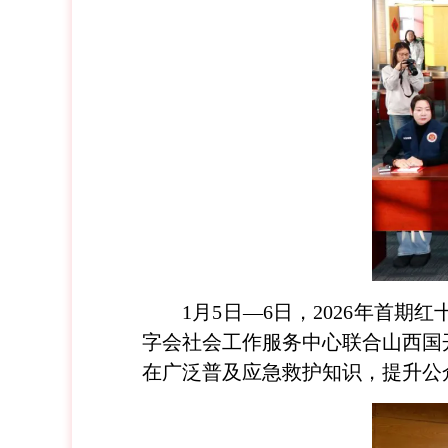
1月5日—6日，2026年首
字会社会工作服务中心联合山西国
在广泛普及应急救护知识，提升公