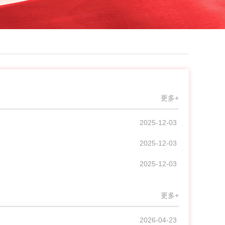
更多+
2025-12-03
2025-12-03
2025-12-03
更多+
2026-04-23