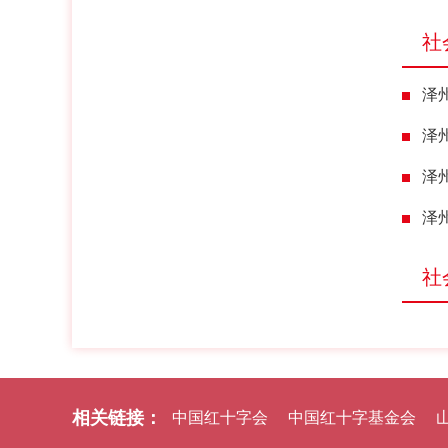
社
泽
泽
泽
泽
社
相关链接：
中国红十字会
中国红十字基金会