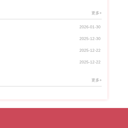
更多+
2026-01-30
2025-12-30
2025-12-22
2025-12-22
更多+