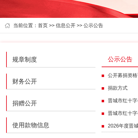
当前位置：
首页
>>
信息公开
>> 公示公告
公示公告
规章制度
公开募捐资格
财务公开
捐款方式
晋城市红十字
捐赠公开
晋城市红十字
使用款物信息
2026年度