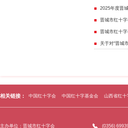
2025年度
晋城市红十字
晋城市红十字
关于对“晋城
相关链接：
中国红十字会
中国红十字基金会
山西省红十
主办单位：晋城市红十字会
(0356) 699