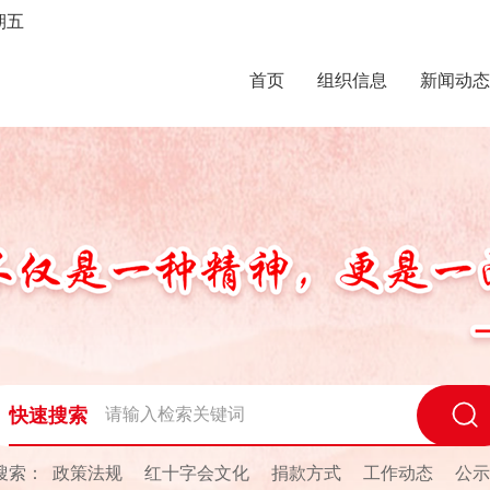
期五
首页
组织信息
新闻动态
快速搜索
搜索：
政策法规
红十字会文化
捐款方式
工作动态
公示