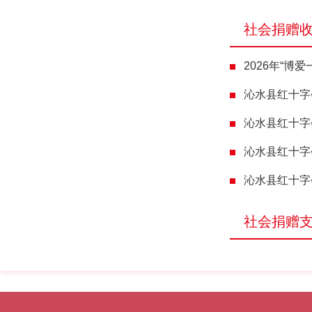
社会捐赠
2026年“博爱
沁水县红十字
沁水县红十字
沁水县红十字
沁水县红十字
社会捐赠