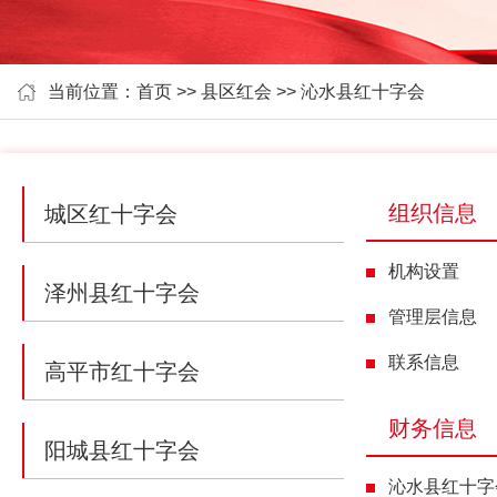
当前位置：
首页
>>
县区红会
>> 沁水县红十字会
组织信息
城区红十字会
机构设置
泽州县红十字会
管理层信息
联系信息
高平市红十字会
财务信息
阳城县红十字会
沁水县红十字