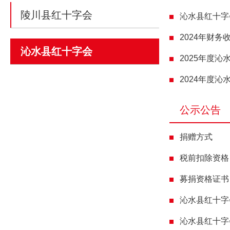
陵川县红十字会
沁水县红十字
2024年财
沁水县红十字会
2025年度
2024年度
公示公告
捐赠方式
税前扣除资格
募捐资格证书
沁水县红十字
沁水县红十字会