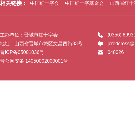
相关链接：
中国红十字会
中国红十字基金会
山西省红十
主办单位：晋城市红十字会
(0356) 699
地址：山西省晋城市城区文昌西街83号
jcredcross
晋ICP备05001036号
048026
晋公网安备 14050002000001号