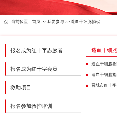
当前位置：
首页
>>
我要参与
>> 造血干细胞捐献
造血干细
报名成为红十字志愿者
造血干细胞捐
报名成为红十字会员
造血干细胞捐
晋城市红十字
救助项目
报名参加救护培训