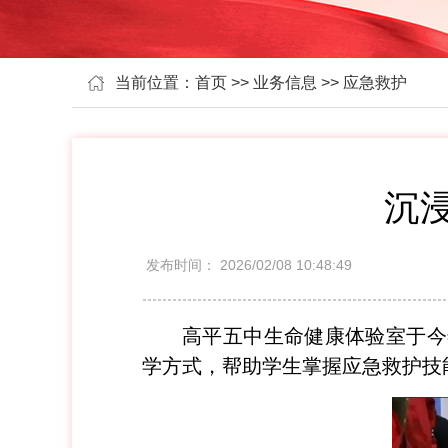
当前位置：首页 >> 业务信息 >> 应急救护
沉
发布时间：
2026/02/08 10:48:49
高平五中生命健康体验室于今
学方式，帮助学生掌握应急救护技