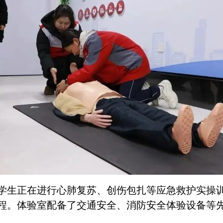
学生正在进行心肺复苏、创伤包扎等应急救护实操
程。体验室配备了交通安全、消防安全体验设备等