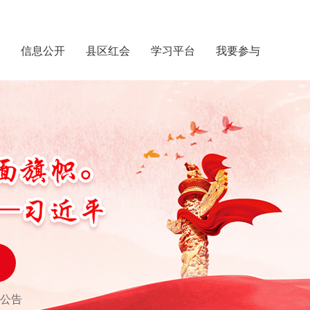
信息公开
县区红会
学习平台
我要参与
公告