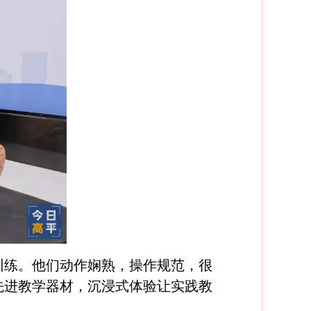
训练。他们动作娴熟，操作规范，很
先进教学器材，沉浸式体验让实践教