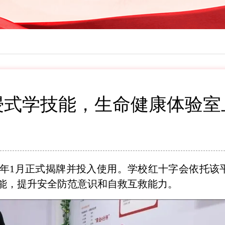
浸式学技能，生命健康体验室
年1月正式揭牌并投入使用。学校红十字会依托该
能，提升安全防范意识和自救互救能力。