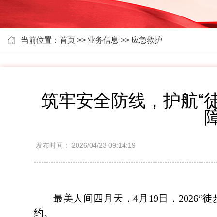
当前位置：首页 >> 业务信息 >> 应急救护
筑牢安全防线，护航“
发布时间：
2026/04/23 09:14:19
最美人间四月天，4月19日，202
约。