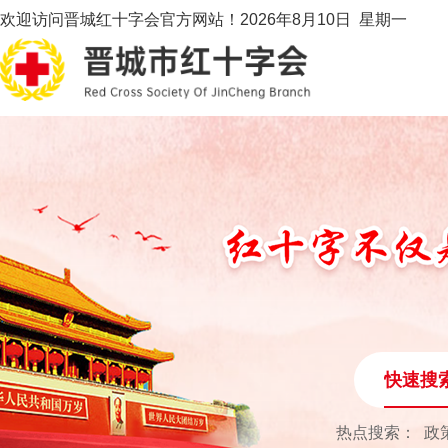
欢迎访问晋城红十字会官方网站！
2026年8月10日 星期一
快速搜
热点搜索：
政