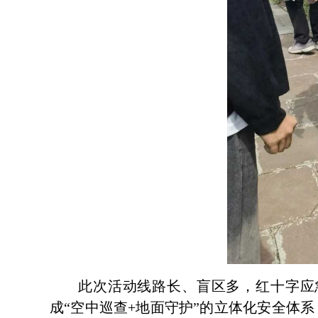
此次活动线路长、盲区多，红十字应
成“空中巡查+地面守护”的立体化安全体