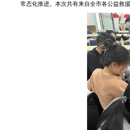
常态化推进。本次共有来自全市各公益救援