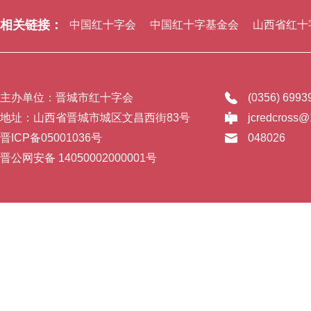
相关链接：
中国红十字会
中国红十字基金会
山西省红十
主办单位：晋城市红十字会
(0356) 699
地址：山西省晋城市城区文昌西街83号
jcredcross
晋ICP备05001036号
048026
晋公网安备 14050002000001号