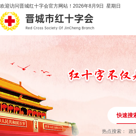
欢迎访问晋城红十字会官方网站！
2026年8月9日 星期日
快速搜
热点搜索：
政