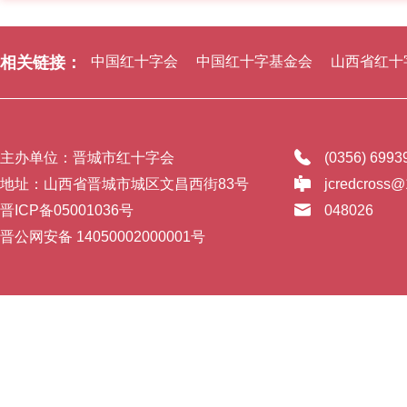
相关链接：
中国红十字会
中国红十字基金会
山西省红十
主办单位：晋城市红十字会
(0356) 699
地址：山西省晋城市城区文昌西街83号
jcredcross
晋ICP备05001036号
048026
晋公网安备 14050002000001号