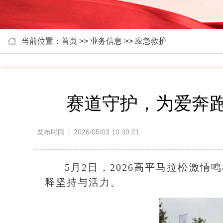
当前位置：首页 >> 业务信息 >> 应急救护
赛道守护，为爱奔
发布时间：
2026/05/03 10:39:21
5月2日，2026高平马拉松激
释坚持与活力。