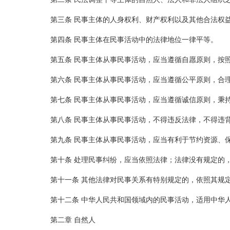
第三条 民事主体的人身权利、财产权利以及其他合法权
第四条 民事主体在民事活动中的法律地位一律平等。
第五条 民事主体从事民事活动，应当遵循自愿原则，按
第六条 民事主体从事民事活动，应当遵循公平原则，合
第七条 民事主体从事民事活动，应当遵循诚信原则，秉
第八条 民事主体从事民事活动，不得违反法律，不得违
第九条 民事主体从事民事活动，应当有利于节约资源、
第十条 处理民事纠纷，应当依照法律；法律没有规定的
第十一条 其他法律对民事关系有特别规定的，依照其规
第十二条 中华人民共和国领域内的民事活动，适用中华
第二章 自然人