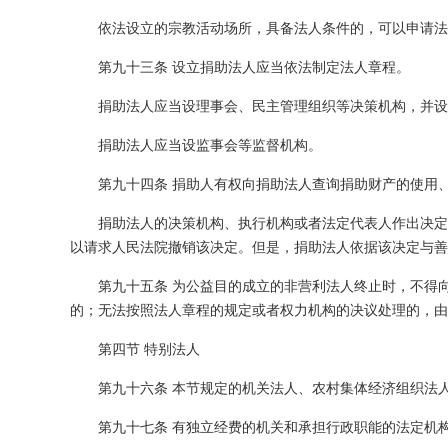
依法设立的宗教活动场所，具备法人条件的，可以申请法
第九十三条 设立捐助法人应当依法制定法人章程。
捐助法人应当设理事会、民主管理组织等决策机构，并设
捐助法人应当设监事会等监督机构。
第九十四条 捐助人有权向捐助法人查询捐助财产的使用
捐助法人的决策机构、执行机构或者法定代表人作出决定
以请求人民法院撤销该决定。但是，捐助法人依据该决定与善
第九十五条 为公益目的成立的非营利法人终止时，不得
的；无法按照法人章程的规定或者权力机构的决议处理的，由
第四节 特别法人
第九十六条 本节规定的机关法人、农村集体经济组织法
第九十七条 有独立经费的机关和承担行政职能的法定机