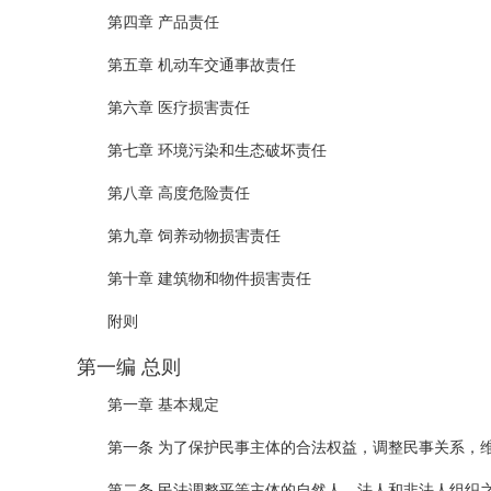
第四章 产品责任
第五章 机动车交通事故责任
第六章 医疗损害责任
第七章 环境污染和生态破坏责任
第八章 高度危险责任
第九章 饲养动物损害责任
第十章 建筑物和物件损害责任
附则
第一编 总则
第一章 基本规定
第一条 为了保护民事主体的合法权益，调整民事关系，
第二条 民法调整平等主体的自然人、法人和非法人组织