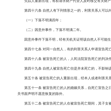
失踪人重新出现，有权请求财产代管人及时移交有关财产
第四十六条 自然人有下列情形之一的，利害关系人可以
（一）下落不明满四年；
（二）因意外事件，下落不明满二年。
因意外事件下落不明，经有关机关证明该自然人不可能生
第四十七条 对同一自然人，有的利害关系人申请宣告死
第四十八条 被宣告死亡的人，人民法院宣告死亡的判决
第四十九条 自然人被宣告死亡但是并未死亡的，不影响
第五十条 被宣告死亡的人重新出现，经本人或者利害关
第五十一条 被宣告死亡的人的婚姻关系，自死亡宣告之
关书面声明不愿意恢复的除外。
第五十二条 被宣告死亡的人在被宣告死亡期间，其子女