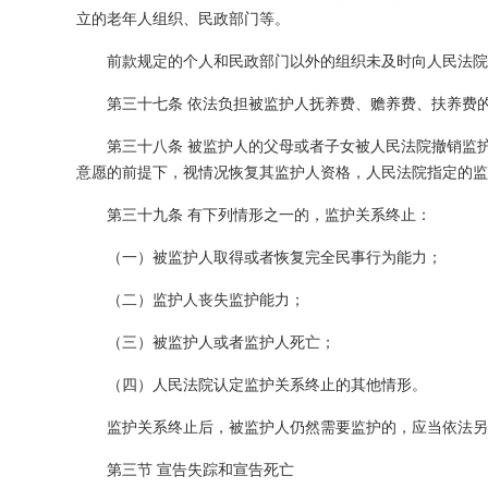
立的老年人组织、民政部门等。
前款规定的个人和民政部门以外的组织未及时向人民法院
第三十七条 依法负担被监护人抚养费、赡养费、扶养费
第三十八条 被监护人的父母或者子女被人民法院撤销监
意愿的前提下，视情况恢复其监护人资格，人民法院指定的监
第三十九条 有下列情形之一的，监护关系终止：
（一）被监护人取得或者恢复完全民事行为能力；
（二）监护人丧失监护能力；
（三）被监护人或者监护人死亡；
（四）人民法院认定监护关系终止的其他情形。
监护关系终止后，被监护人仍然需要监护的，应当依法另
第三节 宣告失踪和宣告死亡