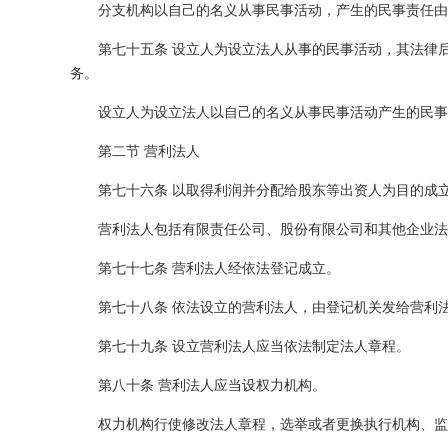
分支机构以自己的名义从事民事活动，产生的民事责任由
第七十五条 设立人为设立法人从事的民事活动，其法律
务。
设立人为设立法人以自己的名义从事民事活动产生的民事
第二节 营利法人
第七十六条 以取得利润并分配给股东等出资人为目的成
营利法人包括有限责任公司、股份有限公司和其他企业法
第七十七条 营利法人经依法登记成立。
第七十八条 依法设立的营利法人，由登记机关发给营利
第七十九条 设立营利法人应当依法制定法人章程。
第八十条 营利法人应当设权力机构。
权力机构行使修改法人章程，选举或者更换执行机构、监