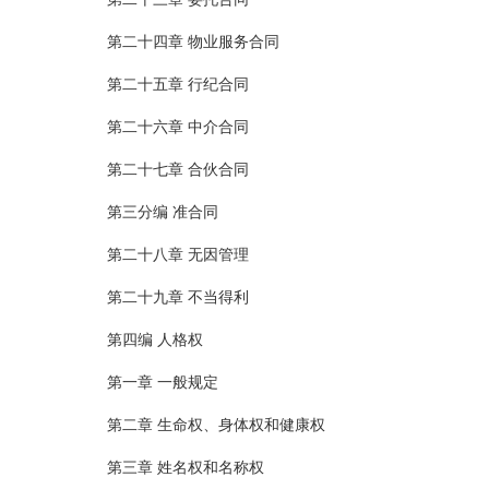
第二十四章 物业服务合同
第二十五章 行纪合同
第二十六章 中介合同
第二十七章 合伙合同
第三分编 准合同
第二十八章 无因管理
第二十九章 不当得利
第四编 人格权
第一章 一般规定
第二章 生命权、身体权和健康权
第三章 姓名权和名称权