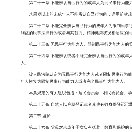
第二十一条 不能辨认自己行为的成年人为无民事行为能
八周岁以上的未成年人不能辨认自己行为的，适用前款规
第二十二条 不能完全辨认自己行为的成年人为限制民事
利益的民事法律行为或者与其智力、精神健康状况相适应的民
第二十三条 无民事行为能力人、限制民事行为能力人的
第二十四条 不能辨认或者不能完全辨认自己行为的成年
人。
被人民法院认定为无民事行为能力人或者限制民事行为能
年人恢复为限制民事行为能力人或者完全民事行为能力人。
本条规定的有关组织包括：居民委员会、村民委员会、学
第二十五条 自然人以户籍登记或者其他有效身份登记记
第二节 监护
第二十六条 父母对未成年子女负有抚养、教育和保护的