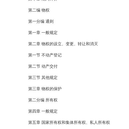
第二编 物权
第一分编 通则
第一章 一般规定
第二章 物权的设立、变更、转让和消灭
第一节 不动产登记
第二节 动产交付
第三节 其他规定
第三章 物权的保护
第二分编 所有权
第四章 一般规定
第五章 国家所有权和集体所有权、私人所有权