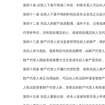
第四十条 自然人下落不明满二年的，利害关系人可以向
第四十一条 自然人下落不明的时间自其失去音讯之日起
第四十二条 失踪人的财产由其配偶、成年子女、父母或
代管有争议，没有前款规定的人，或者前款规定的人无代
第四十三条 财产代管人应当妥善管理失踪人的财产，维
失踪人所欠税款、债务和应付的其他费用，由财产代管人
财产代管人因故意或者重大过失造成失踪人财产损失的，
第四十四条 财产代管人不履行代管职责、侵害失踪人财
财产代管人有正当理由的，可以向人民法院申请变更财产
人民法院变更财产代管人的，变更后的财产代管人有权请
第四十五条 失踪人重新出现，经本人或者利害关系人申