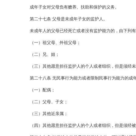
成年子女对父母负有赡养、扶助和保护的义务。
第二十七条 父母是未成年子女的监护人。
未成年人的父母已经死亡或者没有监护能力的，由下列有
（一）祖父母、外祖父母；
（二）兄、姐；
（三）其他愿意担任监护人的个人或者组织，但是须经未
第二十八条 无民事行为能力或者限制民事行为能力的成
（一）配偶；
（二）父母、子女；
（三）其他近亲属；
（四）其他愿意担任监护人的个人或者组织，但是须经被