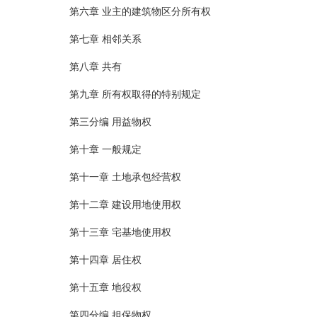
第六章 业主的建筑物区分所有权
第七章 相邻关系
第八章 共有
第九章 所有权取得的特别规定
第三分编 用益物权
第十章 一般规定
第十一章 土地承包经营权
第十二章 建设用地使用权
第十三章 宅基地使用权
第十四章 居住权
第十五章 地役权
第四分编 担保物权