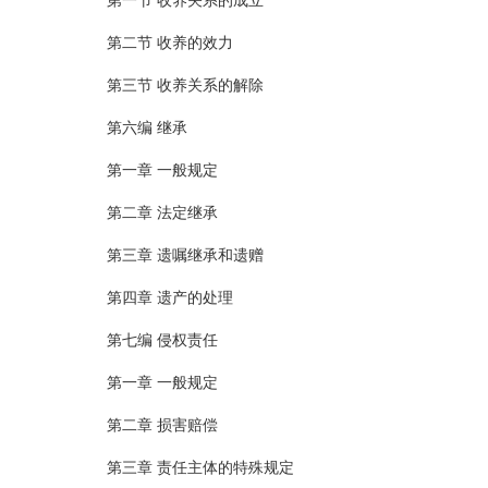
第一节 收养关系的成立
第二节 收养的效力
第三节 收养关系的解除
第六编 继承
第一章 一般规定
第二章 法定继承
第三章 遗嘱继承和遗赠
第四章 遗产的处理
第七编 侵权责任
第一章 一般规定
第二章 损害赔偿
第三章 责任主体的特殊规定