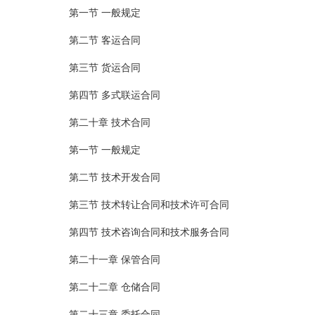
第一节 一般规定
第二节 客运合同
第三节 货运合同
第四节 多式联运合同
第二十章 技术合同
第一节 一般规定
第二节 技术开发合同
第三节 技术转让合同和技术许可合同
第四节 技术咨询合同和技术服务合同
第二十一章 保管合同
第二十二章 仓储合同
第二十三章 委托合同