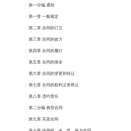
第一分编 通则
第一章 一般规定
第二章 合同的订立
第三章 合同的效力
第四章 合同的履行
第五章 合同的保全
第六章 合同的变更和转让
第七章 合同的权利义务终止
第八章 违约责任
第二分编 典型合同
第九章 买卖合同
第十章 供用电、水、气、热力合同