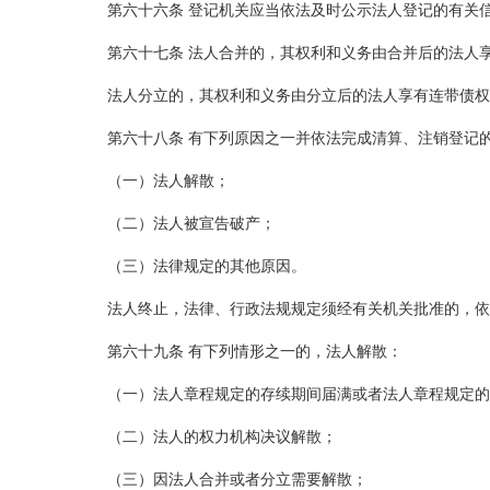
第六十六条 登记机关应当依法及时公示法人登记的有关
第六十七条 法人合并的，其权利和义务由合并后的法人
法人分立的，其权利和义务由分立后的法人享有连带债权
第六十八条 有下列原因之一并依法完成清算、注销登记
（一）法人解散；
（二）法人被宣告破产；
（三）法律规定的其他原因。
法人终止，法律、行政法规规定须经有关机关批准的，依
第六十九条 有下列情形之一的，法人解散：
（一）法人章程规定的存续期间届满或者法人章程规定的
（二）法人的权力机构决议解散；
（三）因法人合并或者分立需要解散；