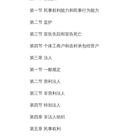
第一节 民事权利能力和民事行为能力
第二节 监护
第三节 宣告失踪和宣告死亡
第四节 个体工商户和农村承包经营户
第三章 法人
第一节 一般规定
第二节 营利法人
第三节 非营利法人
第四节 特别法人
第四章 非法人组织
第五章 民事权利