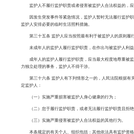
监护人不履行监护职责或者侵害被监护人合法权益的，应
因发生突发事件等紧急情况，监护人暂时无法履行监护职
监护人安排必要的临时生活照料措施。
第三十五条 监护人应当按照最有利于被监护人的原则履
未成年人的监护人履行监护职责，在作出与被监护人利益
成年人的监护人履行监护职责，应当最大程度地尊重被监
力独立处理的事务，监护人不得干涉。
第三十六条 监护人有下列情形之一的，人民法院根据有
定监护人：
（一）实施严重损害被监护人身心健康的行为；
（二）怠于履行监护职责，或者无法履行监护职责且拒绝
（三）实施严重侵害被监护人合法权益的其他行为。
本条规定的有关个人、组织包括：其他依法具有监护资格