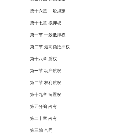
第十六章 一般规定
第十七章 抵押权
第一节 一般抵押权
第二节 最高额抵押权
第十八章 质权
第一节 动产质权
第二节 权利质权
第十九章 留置权
第五分编 占有
第二十章 占有
第三编 合同