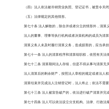
（四）法人依法被吊销营业执照、登记证书，被责令关闭
（五）法律规定的其他情形。
第七十条 法人解散的，除合并或者分立的情形外，清算
法人的董事、理事等执行机构或者决策机构的成员为清算
清算义务人未及时履行清算义务，造成损害的，应当承担
第七十一条 法人的清算程序和清算组职权，依照有关法
第七十二条 清算期间法人存续，但是不得从事与清算无
法人清算后的剩余财产，按照法人章程的规定或者法人权
清算结束并完成法人注销登记时，法人终止；依法不需要
第七十三条 法人被宣告破产的，依法进行破产清算并完
第七十四条 法人可以依法设立分支机构。法律、行政法