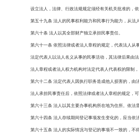
设立法人，法律、行政法规规定须经有关机关批准的，依
第五十九条 法人的民事权利能力和民事行为能力，从法
第六十条 法人以其全部财产独立承担民事责任。
第六十一条 依照法律或者法人章程的规定，代表法人从
法定代表人以法人名义从事的民事活动，其法律后果由法
法人章程或者法人权力机构对法定代表人代表权的限制，
第六十二条 法定代表人因执行职务造成他人损害的，由
法人承担民事责任后，依照法律或者法人章程的规定，可
第六十三条 法人以其主要办事机构所在地为住所。依法
第六十四条 法人存续期间登记事项发生变化的，应当依
第六十五条 法人的实际情况与登记的事项不一致的，不