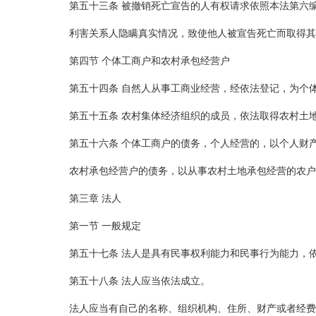
第五十三条 被撤销死亡宣告的人有权请求依照本法第六
利害关系人隐瞒真实情况，致使他人被宣告死亡而取得其
第四节 个体工商户和农村承包经营户
第五十四条 自然人从事工商业经营，经依法登记，为个
第五十五条 农村集体经济组织的成员，依法取得农村土
第五十六条 个体工商户的债务，个人经营的，以个人财
农村承包经营户的债务，以从事农村土地承包经营的农户
第三章 法人
第一节 一般规定
第五十七条 法人是具有民事权利能力和民事行为能力，
第五十八条 法人应当依法成立。
法人应当有自己的名称、组织机构、住所、财产或者经费