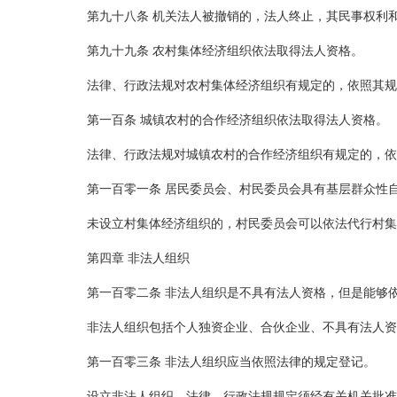
第九十八条 机关法人被撤销的，法人终止，其民事权利
第九十九条 农村集体经济组织依法取得法人资格。
法律、行政法规对农村集体经济组织有规定的，依照其规
第一百条 城镇农村的合作经济组织依法取得法人资格。
法律、行政法规对城镇农村的合作经济组织有规定的，依
第一百零一条 居民委员会、村民委员会具有基层群众性
未设立村集体经济组织的，村民委员会可以依法代行村集
第四章 非法人组织
第一百零二条 非法人组织是不具有法人资格，但是能够
非法人组织包括个人独资企业、合伙企业、不具有法人资
第一百零三条 非法人组织应当依照法律的规定登记。
设立非法人组织，法律、行政法规规定须经有关机关批准