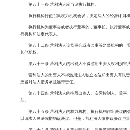
第八十一条 营利法人应当设执行机构。
执行机构行使召集权力机构会议，决定法人的经营计划和
执行机构为董事会或者执行董事的，董事长、执行董事或
行机构和法定代表人。
第八十二条 营利法人设监事会或者监事等监督机构的，
其他职权。
第八十三条 营利法人的出资人不得滥用出资人权利损害
营利法人的出资人不得滥用法人独立地位和出资人有限责
应当对法人债务承担连带责任。
第八十四条 营利法人的控股出资人、实际控制人、董事
任。
第八十五条 营利法人的权力机构、执行机构作出决议的
以请求人民法院撤销该决议。但是，营利法人依据该决议与善
第八十六条 营利法人从事经营活动，应当遵守商业道德