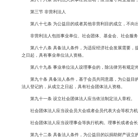
第三节 非营利法人
第八十七条 为公益目的或者其他非营利目的成立，不向
非营利法人包括事业单位、社会团体、基金会、社会服务
第八十八条 具备法人条件，为适应经济社会发展需要，
之日起，具有事业单位法人资格。
第八十九条 事业单位法人设理事会的，除法律另有规定
第九十条 具备法人条件，基于会员共同意愿，为公益目
法人登记的，从成立之日起，具有社会团体法人资格。
第九十一条 设立社会团体法人应当依法制定法人章程。
社会团体法人应当设会员大会或者会员代表大会等权力机
社会团体法人应当设理事会等执行机构。理事长或者会长
第九十二条 具备法人条件，为公益目的以捐助财产设立