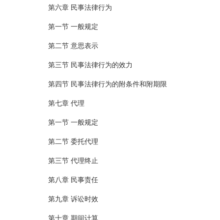
第六章 民事法律行为
第一节 一般规定
第二节 意思表示
第三节 民事法律行为的效力
第四节 民事法律行为的附条件和附期限
第七章 代理
第一节 一般规定
第二节 委托代理
第三节 代理终止
第八章 民事责任
第九章 诉讼时效
第十章 期间计算