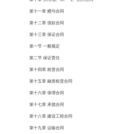
第十一章 赠与合同
第十二章 借款合同
第十三章 保证合同
第一节 一般规定
第二节 保证责任
第十四章 租赁合同
第十五章 融资租赁合同
第十六章 保理合同
第十七章 承揽合同
第十八章 建设工程合同
第十九章 运输合同