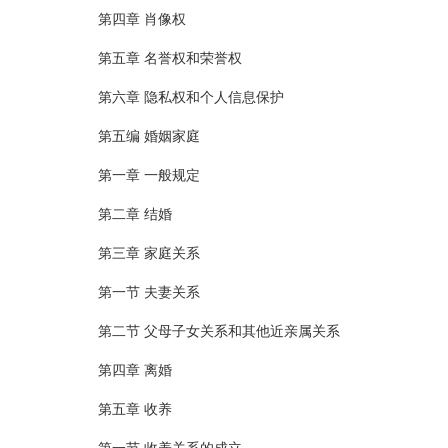
第四章 肖像权
第五章 名誉权和荣誉权
第六章 隐私权和个人信息保护
第五编 婚姻家庭
第一章 一般规定
第二章 结婚
第三章 家庭关系
第一节 夫妻关系
第二节 父母子女关系和其他近亲属关系
第四章 离婚
第五章 收养