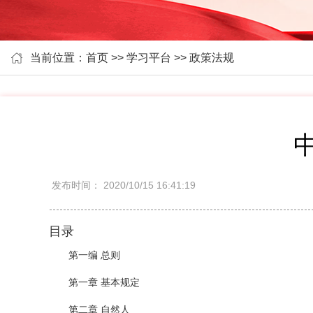
当前位置：首页 >> 学习平台 >> 政策法规
发布时间：
2020/10/15 16:41:19
目录
第一编 总则
第一章 基本规定
第二章 自然人