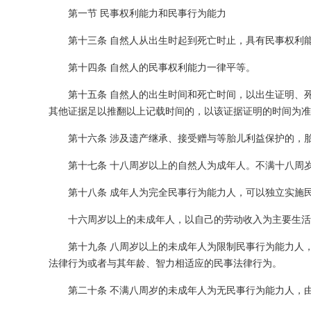
第一节 民事权利能力和民事行为能力
第十三条 自然人从出生时起到死亡时止，具有民事权利
第十四条 自然人的民事权利能力一律平等。
第十五条 自然人的出生时间和死亡时间，以出生证明、
其他证据足以推翻以上记载时间的，以该证据证明的时间为准
第十六条 涉及遗产继承、接受赠与等胎儿利益保护的，
第十七条 十八周岁以上的自然人为成年人。不满十八周
第十八条 成年人为完全民事行为能力人，可以独立实施
十六周岁以上的未成年人，以自己的劳动收入为主要生活
第十九条 八周岁以上的未成年人为限制民事行为能力人
法律行为或者与其年龄、智力相适应的民事法律行为。
第二十条 不满八周岁的未成年人为无民事行为能力人，