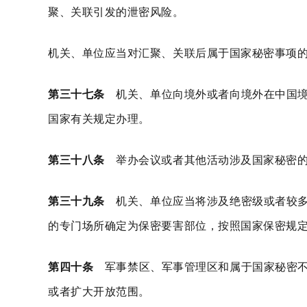
聚、关联引发的泄密风险。
机关、单位应当对汇聚、关联后属于国家秘密事项
第三十七条
机关、单位向境外或者向境外在中国境
国家有关规定办理。
第三十八条
举办会议或者其他活动涉及国家秘密的
第三十九条
机关、单位应当将涉及绝密级或者较多
的专门场所确定为保密要害部位，按照国家保密规
第四十条
军事禁区、军事管理区和属于国家秘密不
或者扩大开放范围。