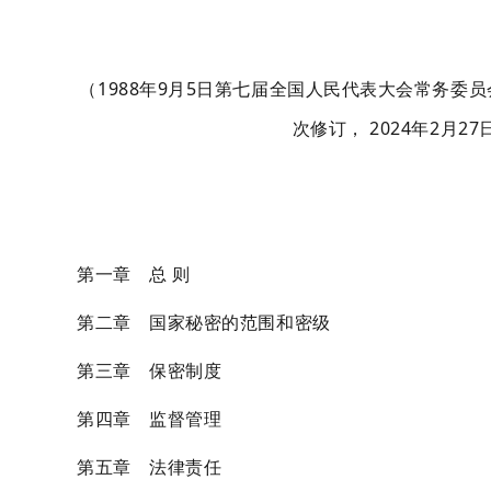
（1988年9月5日第七届全国人民代表大会常务委
次修订， 2024年2
第一章 总 则
第二章 国家秘密的范围和密级
第三章 保密制度
第四章 监督管理
第五章 法律责任