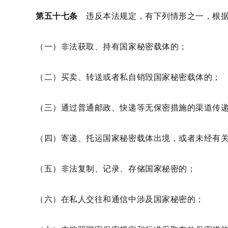
第五十七条
违反本法规定，有下列情形之一，根据
（一）非法获取、持有国家秘密载体的；
（二）买卖、转送或者私自销毁国家秘密载体的；
（三）通过普通邮政、快递等无保密措施的渠道传
（四）寄递、托运国家秘密载体出境，或者未经有
（五）非法复制、记录、存储国家秘密的；
（六）在私人交往和通信中涉及国家秘密的；