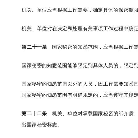
机关、单位应当根据工作需要，确定具体的保密期
机关、单位对在决定和处理有关事项工作过程中确
第二十一条
国家秘密的知悉范围，应当根据工作需
国家秘密的知悉范围能够限定到具体人员的，限定
国家秘密的知悉范围以外的人员，因工作需要知悉
国家秘密的知悉范围有明确规定的，应当遵守其规
第二十二条
机关、单位对承载国家秘密的纸介质、
出国家秘密标志。