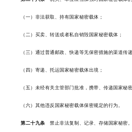
（一）非法获取、持有国家秘密载体；
（二）买卖、转送或者私自销毁国家秘密载体；
（三）通过普通邮政、快递等无保密措施的渠道传
（四）寄递、托运国家秘密载体出境；
（五）未经有关主管部门批准，携带、传递国家秘
（六）其他违反国家秘密载体保密规定的行为。
第二十九条
禁止非法复制、记录、存储国家秘密