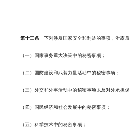
第十三条
下列涉及国家安全和利益的事项，泄露后
（一）国家事务重大决策中的秘密事项；
（二）国防建设和武装力量活动中的秘密事项；
（三）外交和外事活动中的秘密事项以及对外承担
（四）国民经济和社会发展中的秘密事项；
（五）科学技术中的秘密事项；