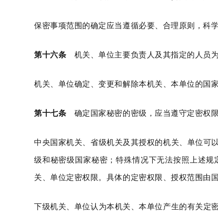
保密事项范围的确定应当遵循必要、合理原则，科
第十六条
机关、单位主要负责人及其指定的人员为
机关、单位确定、变更和解除本机关、本单位的国
第十七条
确定国家秘密的密级，应当遵守定密权
中央国家机关、省级机关及其授权的机关、单位可
级和秘密级国家秘密；特殊情况下无法按照上述规
关、单位定密权限。具体的定密权限、授权范围由
下级机关、单位认为本机关、本单位产生的有关定