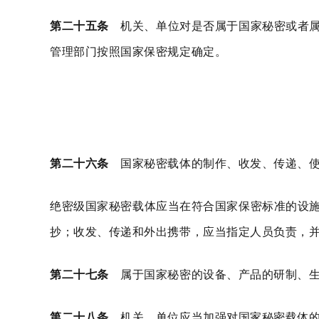
第二十五条
机关、单位对是否属于国家秘密或者属
管理部门按照国家保密规定确定。
第二十六条
国家秘密载体的制作、收发、传递、使
绝密级国家秘密载体应当在符合国家保密标准的设
抄；收发、传递和外出携带，应当指定人员负责，
第二十七条
属于国家秘密的设备、产品的研制、生
第二十八条
机关、单位应当加强对国家秘密载体的