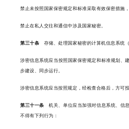
禁止未按照国家保密规定和标准采取有效保密措施
禁止在私人交往和通信中涉及国家秘密。
第三十条
存储、处理国家秘密的计算机信息系统（
涉密信息系统应当按照国家保密规定和标准规划、
步建设、同步运行。
涉密信息系统应当按照规定，经检查合格后，方可
第三十一条
机关、单位应当加强对信息系统、信息
不得有下列行为：