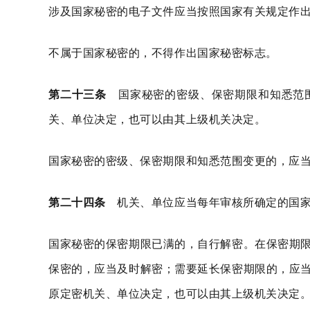
涉及国家秘密的电子文件应当按照国家有关规定作
不属于国家秘密的，不得作出国家秘密标志。
第二十三条
国家秘密的密级、保密期限和知悉范围
关、单位决定，也可以由其上级机关决定。
国家秘密的密级、保密期限和知悉范围变更的，应
第二十四条
机关、单位应当每年审核所确定的国
国家秘密的保密期限已满的，自行解密。在保密期
保密的，应当及时解密；需要延长保密期限的，应
原定密机关、单位决定，也可以由其上级机关决定