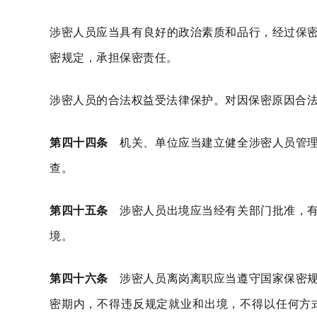
涉密人员应当具有良好的政治素质和品行，经过保
密规定，承担保密责任。
涉密人员的合法权益受法律保护。对因保密原因合
第四十四条
机关、单位应当建立健全涉密人员管理
查。
第四十五条
涉密人员出境应当经有关部门批准，有
境。
第四十六条
涉密人员离岗离职应当遵守国家保密规
密期内，不得违反规定就业和出境，不得以任何方