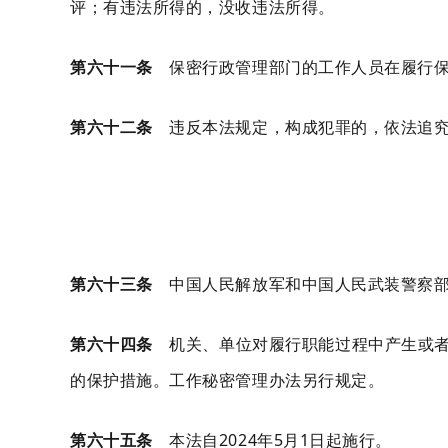
评；有违法所得的，没收违法所得。
第六十一条
保密行政管理部门的工作人员在履行保
第六十二条
违反本法规定，构成犯罪的，依法追究
第六十三条
中国人民解放军和中国人民武装警察部
第六十四条
机关、单位对履行职能过程中产生或者
的保护措施。工作秘密管理办法另行规定。
第六十五条
本法自2024年5月1日起施行。