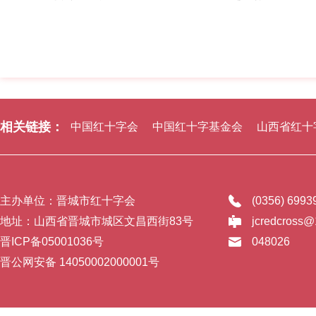
相关链接：
中国红十字会
中国红十字基金会
山西省红十
主办单位：晋城市红十字会
(0356) 699
地址：山西省晋城市城区文昌西街83号
jcredcross
晋ICP备05001036号
048026
晋公网安备 14050002000001号