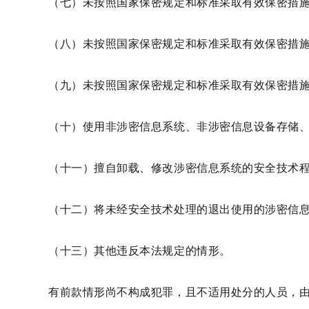
（七）未按照国家保密规定和标准采取有效保密措
（八）未按照国家保密规定和标准采取有效保密措
（九）未按照国家保密规定和标准采取有效保密措
（十）使用非涉密信息系统、非涉密信息设备存储
（十一）擅自卸载、修改涉密信息系统的安全技术
（十二）将未经安全技术处理的退出使用的涉密信
（十三）其他违反本法规定的情形。
有前款情形尚不构成犯罪，且不适用处分的人员，