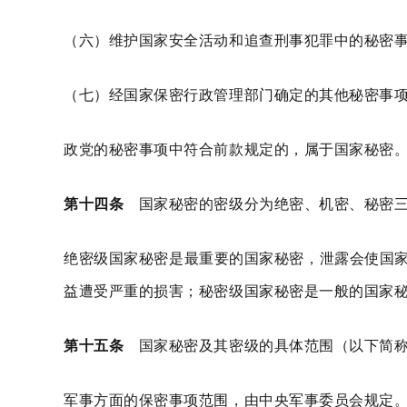
（六）维护国家安全活动和追查刑事犯罪中的秘密
（七）经国家保密行政管理部门确定的其他秘密事
政党的秘密事项中符合前款规定的，属于国家秘密
第十四条
国家秘密的密级分为绝密、机密、秘密
绝密级国家秘密是最重要的国家秘密，泄露会使国
益遭受严重的损害；秘密级国家秘密是一般的国家
第十五条
国家秘密及其密级的具体范围（以下简称
军事方面的保密事项范围，由中央军事委员会规定