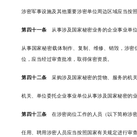
涉密军事设施及其他重要涉密单位周边区域应当按
第四十一条
从事涉及国家秘密业务的企业事业单位
从事国家秘密载体制作、复制、维修、销毁，涉密
位，应当经过审查批准，取得保密资质。
第四十二条
采购涉及国家秘密的货物、服务的机关
机关、单位委托企业事业单位从事涉及国家秘密的
第四十三条
在涉密岗位工作的人员（以下简称涉密
任用、聘用涉密人员应当按照国家有关规定进行审