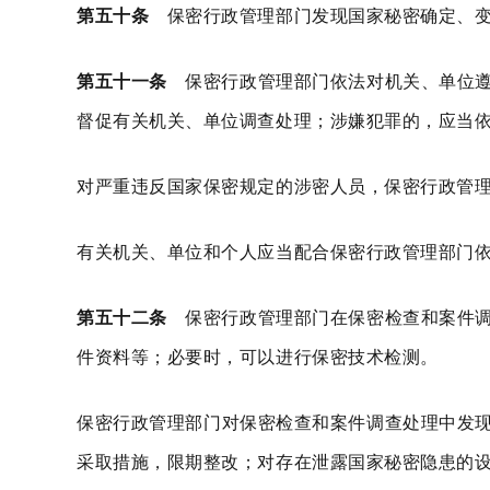
第五十条
保密行政管理部门发现国家秘密确定、变
第五十一条
保密行政管理部门依法对机关、单位遵
督促有关机关、单位调查处理；涉嫌犯罪的，应当
对严重违反国家保密规定的涉密人员，保密行政管
有关机关、单位和个人应当配合保密行政管理部门
第五十二条
保密行政管理部门在保密检查和案件调
件资料等；必要时，可以进行保密技术检测。
保密行政管理部门对保密检查和案件调查处理中发
采取措施，限期整改；对存在泄露国家秘密隐患的