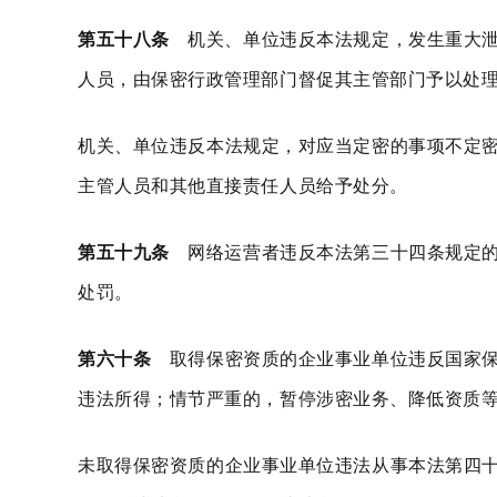
第五十八条
机关、单位违反本法规定，发生重大泄
人员，由保密行政管理部门督促其主管部门予以处
机关、单位违反本法规定，对应当定密的事项不定
主管人员和其他直接责任人员给予处分。
第五十九条
网络运营者违反本法第三十四条规定的
处罚。
第六十条
取得保密资质的企业事业单位违反国家保
违法所得；情节严重的，暂停涉密业务、降低资质
未取得保密资质的企业事业单位违法从事本法第四