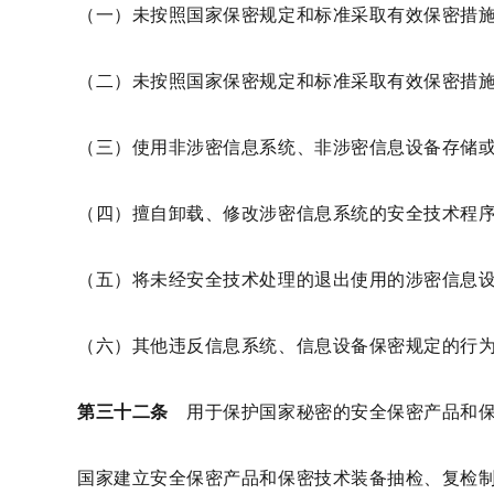
（一）未按照国家保密规定和标准采取有效保密措
（二）未按照国家保密规定和标准采取有效保密措
（三）使用非涉密信息系统、非涉密信息设备存储
（四）擅自卸载、修改涉密信息系统的安全技术程
（五）将未经安全技术处理的退出使用的涉密信息
（六）其他违反信息系统、信息设备保密规定的行
第三十二条
用于保护国家秘密的安全保密产品和保
国家建立安全保密产品和保密技术装备抽检、复检