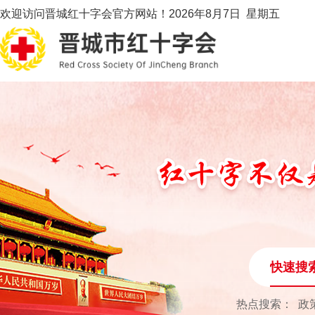
欢迎访问晋城红十字会官方网站！
2026年8月7日 星期五
快速搜
热点搜索：
政