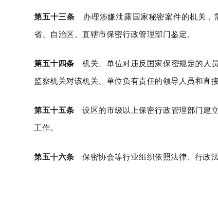
第五十三条
办理涉嫌泄露国家秘密案件的机关，需
省、自治区、直辖市保密行政管理部门鉴定。
第五十四条
机关、单位对违反国家保密规定的人员
监察机关对该机关、单位负有责任的领导人员和直
第五十五条
设区的市级以上保密行政管理部门建立
工作。
第五十六条
保密协会等行业组织依照法律、行政法