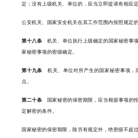
定；没有上级机关、单位的，应当立即提请有相应
公安机关、国家安全机关在其工作范围内按照规定
第十八条
机关、单位执行上级确定的国家秘密事项
家秘密事项的密级确定。
第十九条
机关、单位对所产生的国家秘密事项，应
点。
第二十条
国家秘密的保密期限，应当根据事项的性
定解密的条件。
国家秘密的保密期限，除另有规定外，绝密级不超