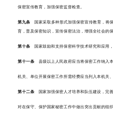
保密宣传教育，加强保密监督检查。
第九条
国家采取多种形式加强保密宣传教育，将保
育，普及保密知识，宣传保密法治，增强全社会的
第十条
国家鼓励和支持保密科学技术研究和应用，
第十一条
县级以上人民政府应当将保密工作纳入本
机关、单位开展保密工作所需经费应当列入本机关
第十二条
国家加强保密人才培养和队伍建设，完善
对在保守、保护国家秘密工作中做出突出贡献的组