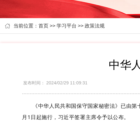
当前位置：首页 >> 学习平台 >> 政策法规
中华
发布时间：
2024/02/29 11:09:31
《中华人民共和国保守国家秘密法》
已由第
月1日起施行，习近平签署主席令予以公布。