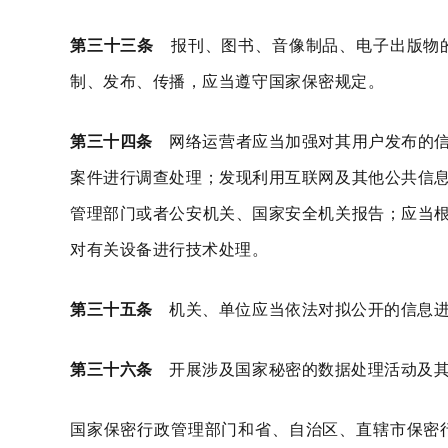
第三十三条
报刊、图书、音像制品、电子出版物的
制、发布、传播，应当遵守国家保密规定。
第三十四条
网络运营者应当加强对其用户发布的信
案件进行调查处理；发现利用互联网及其他公共信
管理部门或者公安机关、国家安全机关报告；应当
对有关设备进行技术处理。
第三十五条
机关、单位应当依法对拟公开的信息进
第三十六条
开展涉及国家秘密的数据处理活动及其
国家保密行政管理部门和省、自治区、直辖市保密