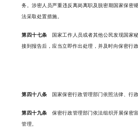
务。涉密人员严重违反离岗离职及脱密期国家保密
法采取处置措施。
第四十七条
国家工作人员或者其他公民发现国家秘
接到报告后，应当立即作出处理，并及时向保密行
第四十八条
国家保密行政管理部门依照法律、行政
第四十九条
保密行政管理部门依法组织开展保密宣
管理。