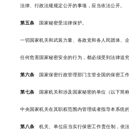
法律、行政法规规定公开的事项，应当依法公开。
第五条
国家秘密受法律保护。
一切国家机关和武装力量、各政党和各人民团体、
任何危害国家秘密安全的行为，都必须受到法律追
第六条
国家保密行政管理部门主管全国的保密工作
第七条
国家机关和涉及国家秘密的单位（以下简称
中央国家机关在其职权范围内管理或者指导本系统
第八条
机关、单位应当实行保密工作责任制，依法