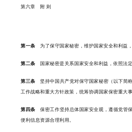
第六章 附 则
第一条
为了保守国家秘密，维护国家安全和利益，
第二条
国家秘密是关系国家安全和利益，依照法定
第三条
坚持中国共产党对保守国家秘密（以下简称
工作战略和重大方针政策，统筹协调国家保密重大
第四条
保密工作坚持总体国家安全观，遵循党管保
便利信息资源合理利用。